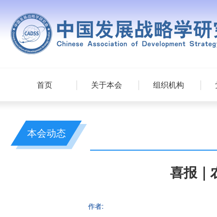
首页
关于本会
组织机构
本会动态
喜报｜
作者: