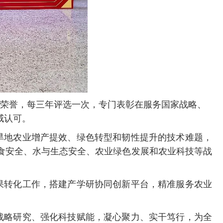
要荣誉，每三年评选一次，专门表彰在服务国家战略、
威认可。
旱地农业增产提效、绿色转型和韧性提升的技术难题，
食安全、水与生态安全、农业绿色发展和农业科技等战
果转化工作，搭建产学研协同创新平台，精准服务农业
战略研究、强化科技赋能，凝心聚力、实干笃行，为全