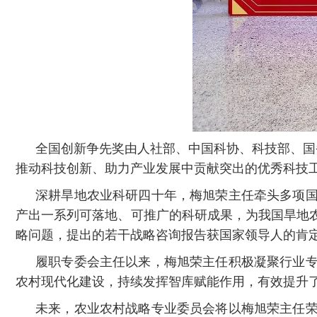
全国创新争先奖由人社部、中国科协、科技部、国
推动科技创新、助力产业发展中贡献突出的优秀科技
深耕旱地农业科研四十年，梅旭荣主任牵头多项
产出一系列可落地、可推广的科研成果，为我国旱地
略问题，提出的若干战略咨询报告获国家领导人的肯
履职专委会主任以来，梅旭荣主任积极凝聚行业
农村现代化建设，持续发挥智库赋能作用，有效提升
未来，农业农村战略专业委员会将以梅旭荣主任