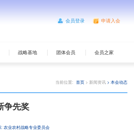
会员登录
申请入会
战略基地
团体会员
会员之家
当前位置:
首页
> 新闻资讯
> 本会动态
新争先奖
:
农业农村战略专业委员会