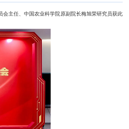
委员会主任、中国农业科学院原副院长梅旭荣研究员获此