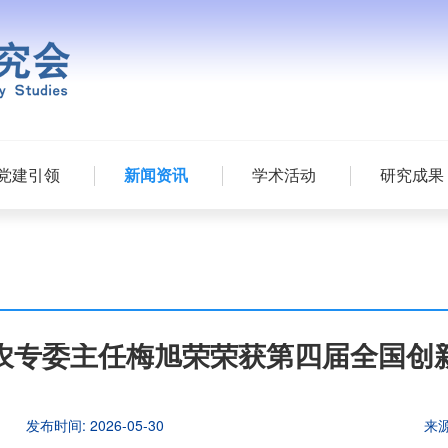
党建引领
新闻资讯
学术活动
研究成果
农专委主任梅旭荣荣获第四届全国创
发布时间:
2026-05-30
来源