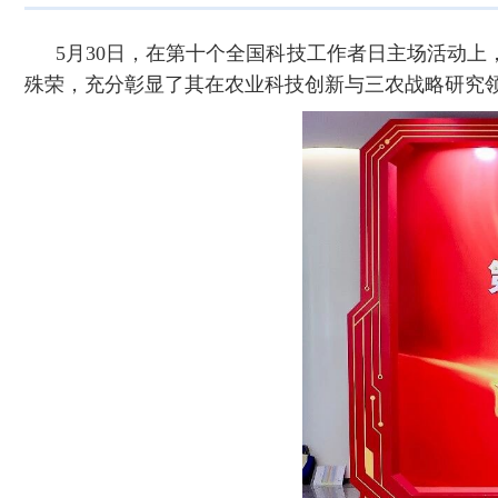
5月30日，在第十个全国科技工作者日主场活动
殊荣，充分彰显了其在农业科技创新与三农战略研究